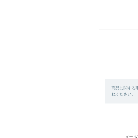
商品に関する
ねください。
メール