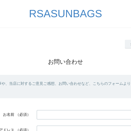
RSASUNBAGS
お問い合わせ
事や、当店に対するご意見ご感想、お問い合わせなど、こちらのフォームより
お名前
（必須）
アドレス
（必須）