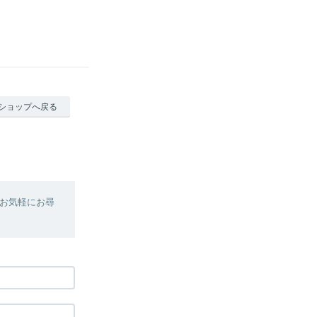
ショップへ戻る
お気軽にお尋