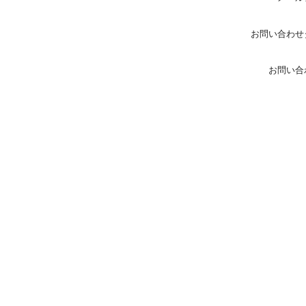
お問い合わせ
お問い合