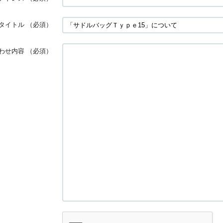
タイトル
（必須）
わせ内容
（必須）